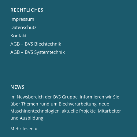
RECHTLICHES
Impressum
Datenschutz
Kontakt
AGB – BVS Blechtechnik
AGB – BVS Systemtechnik
NEWS
Im Newsbereich der BVS Gruppe, informieren wir Sie
über Themen rund um Blechverarbeitung, neue
Maschinentechnologien, aktuelle Projekte, Mitarbeiter
und Ausbildung.
Mehr lesen »