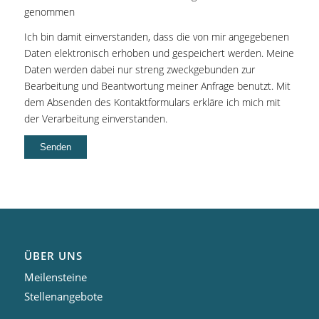
genommen
Ich bin damit einverstanden, dass die von mir angegebenen
Daten elektronisch erhoben und gespeichert werden. Meine
Daten werden dabei nur streng zweckgebunden zur
Bearbeitung und Beantwortung meiner Anfrage benutzt. Mit
dem Absenden des Kontaktformulars erkläre ich mich mit
der Verarbeitung einverstanden.
ÜBER UNS
Meilensteine
Stellenangebote