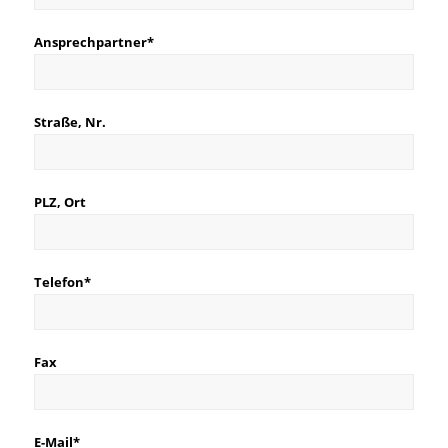
Ansprechpartner*
Straße, Nr.
PLZ, Ort
Telefon*
Fax
E-Mail*