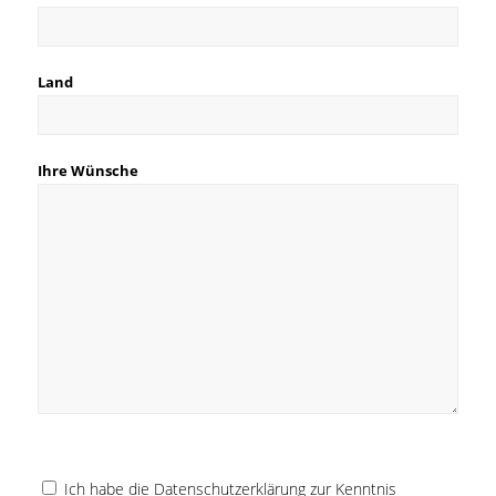
Land
Ihre Wünsche
Ich habe die Datenschutzerklärung zur Kenntnis