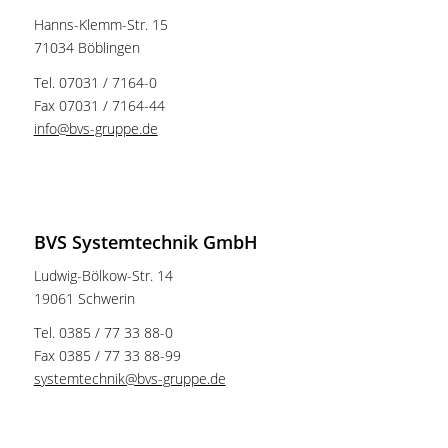
Hanns-Klemm-Str. 15
71034 Böblingen
Tel. 07031 / 7164-0
Fax 07031 / 7164-44
info@bvs-gruppe.de
Ansprechpartner
BVS Systemtechnik GmbH
Ludwig-Bölkow-Str. 14
19061 Schwerin
Tel. 0385 / 77 33 88-0
Fax 0385 / 77 33 88-99
systemtechnik@bvs-gruppe.de
Ansprechpartner