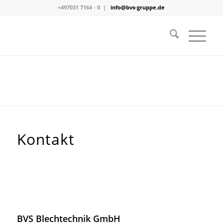
+497031 7164 - 0 |
info@bvs-gruppe.de
Kontakt
BVS Blechtechnik GmbH