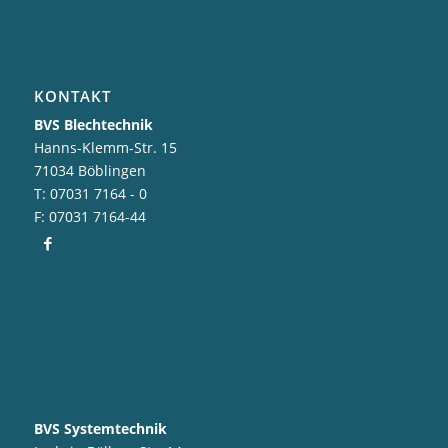
KONTAKT
BVS Blechtechnik
Hanns-Klemm-Str. 15
71034 Böblingen
T: 07031 7164 - 0
F: 07031 7164-44
BVS Systemtechnik